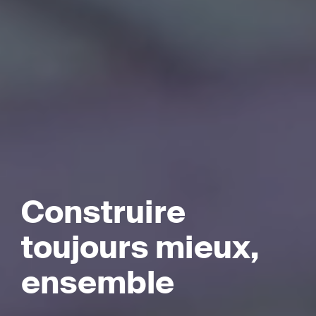
Construire
toujours mieux,
ensemble