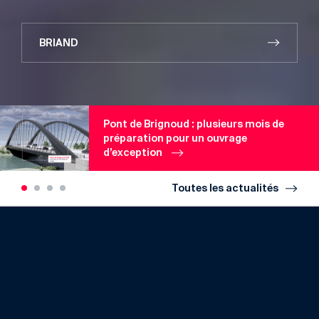
BRIAND
Pont de Brignoud : plusieurs mois de
préparation pour un ouvrage
d’exception
Toutes les actualités