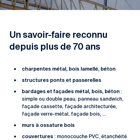
Un savoir-faire reconnu
depuis plus de 70 ans
charpentes métal, bois lamellé, béton
structures ponts et passerelles
bardages et façades métal, bois, béton
:
simple ou double peau, panneau sandwich,
façade cassette, façade architecturée,
façade verre-métal, façade bois, …
murs à ossature bois
couvertures
: monocouche PVC, étanchéité