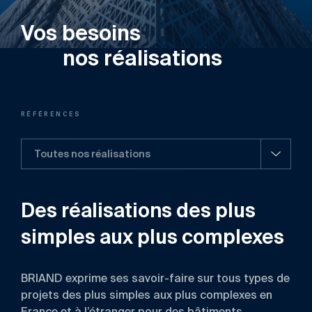
Vos besoins
nos réalisations
RÉFÉRENCES
Toutes nos réalisations
Des réalisations des plus
simples aux plus complexes
BRIAND exprime ses savoir-faire sur tous types de
projets des plus simples aux plus complexes en