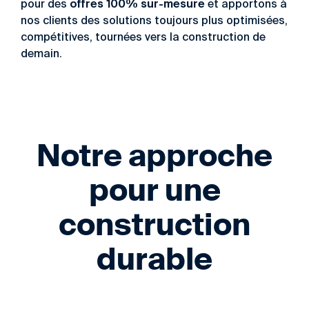
offres 100% sur-mesure
pour des
et apportons à
nos clients des solutions toujours plus optimisées,
compétitives, tournées vers la construction de
demain.
Notre approche
pour une
construction
durable