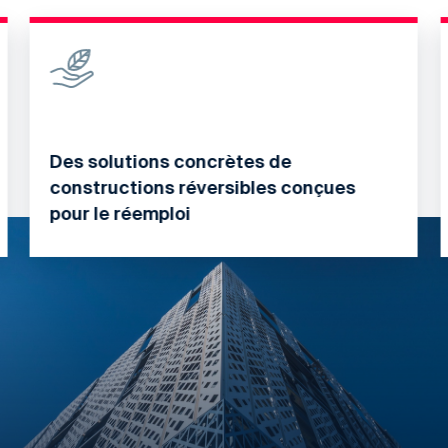
Des solutions concrètes de
constructions réversibles conçues
pour le réemploi