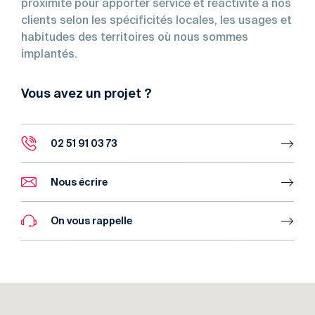
proximité pour apporter service et réactivité à nos
clients selon les spécificités locales, les usages et
habitudes des territoires où nous sommes
implantés.
Vous avez un projet ?
02 51 91 03 73
Nous écrire
On vous rappelle