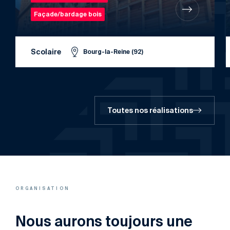
Façade/bardage bois
Scolaire
Bourg-la-Reine (92)
Toutes nos réalisations
ORGANISATION
Nous aurons toujours une