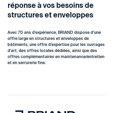
réponse à vos besoins de
structures et enveloppes
Avec 70 ans d’expérience, BRIAND dispose d’une
offre large en structures et enveloppes de
bâtiments, une offre d’expertise pour les ouvrages
d’art, des offres locales dédiées, ainsi que des
offres complémentaires en maintenance/entretien
et en serrurerie fine.