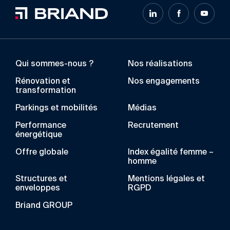
Qui sommes-nous ?
Nos réalisations
Rénovation et
Nos engagements
transformation
Parkings et mobilités
Médias
Performance
Recrutement
énergétique
Offre globale
Index égalité femme –
homme
Structures et
Mentions légales et
enveloppes
RGPD
Briand GROUP