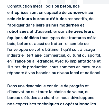
Construction métal, bois ou béton, nos
concevoir au
entreprises sont en capacité de
sein de leurs bureaux d’études
respectifs, de
usines modernes et
fabriquer dans leurs
robotisées
sur site avec leurs
et d’assembler
équipes dédiées
tous types de structures métal,
bois, béton et aussi de traiter l’ensemble de
l’enveloppe de votre bâtiment qu’il soit à usage
industriel, tertiaire, commercial, culturel ou sportif,
en France ou à l’étranger. Avec 18 implantations et
11 sites de production, nous sommes en mesure de
répondre à vos besoins au niveau local et national.
Dans une dynamique continue de progrès et
d’innovation sur toute la chaine de valeur, du
bureau d’études au chantier, nous développons
nos expertises techniques et opérationnelles