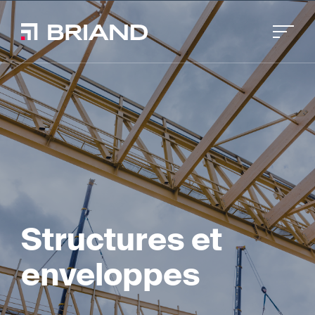
Structures et
enveloppes