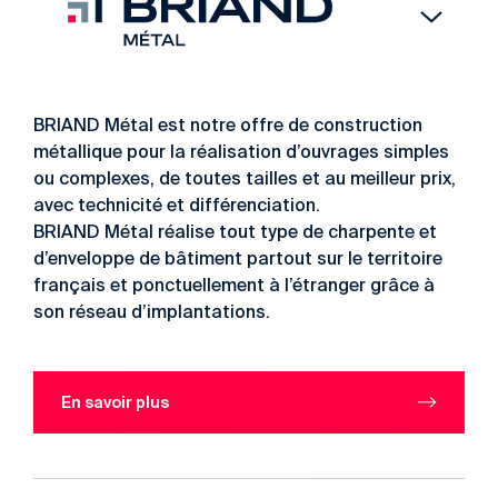
BRIAND Métal est notre offre de construction
métallique pour la réalisation d’ouvrages simples
ou complexes, de toutes tailles et au meilleur prix,
avec technicité et différenciation.
BRIAND Métal réalise tout type de charpente et
d’enveloppe de bâtiment partout sur le territoire
français et ponctuellement à l’étranger grâce à
son réseau d’implantations.
En savoir plus