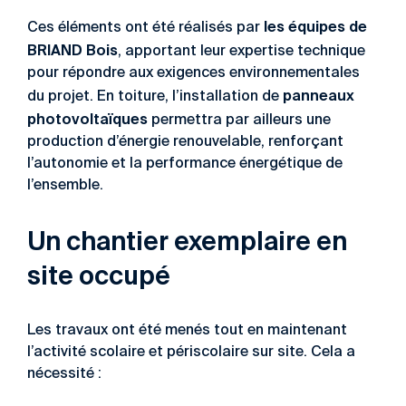
les équipes de
Ces éléments ont été réalisés par
BRIAND Bois
, apportant leur expertise technique
pour répondre aux exigences environnementales
panneaux
du projet. En toiture, l’installation de
photovoltaïques
permettra par ailleurs une
production d’énergie renouvelable, renforçant
l’autonomie et la performance énergétique de
l’ensemble.
Un chantier exemplaire en
site occupé
Les travaux ont été menés tout en maintenant
l’activité scolaire et périscolaire sur site. Cela a
nécessité :