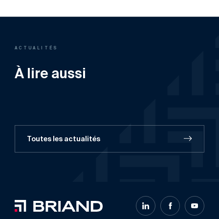
ACTUALITÉS
À lire aussi
Toutes les actualités