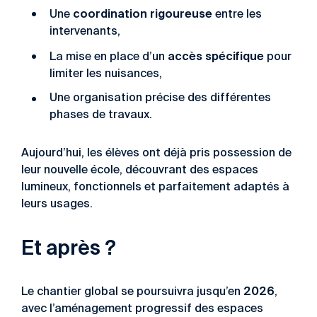
coordination rigoureuse
Une
entre les
intervenants,
accès spécifique
La mise en place d’un
pour
limiter les nuisances,
Une organisation précise des différentes
phases de travaux.
Aujourd’hui, les élèves ont déjà pris possession de
leur nouvelle école, découvrant des espaces
lumineux, fonctionnels et parfaitement adaptés à
leurs usages.
Et après ?
2026
Le chantier global se poursuivra jusqu’en
,
avec l’aménagement progressif des espaces