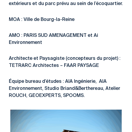
extérieurs et du parc prévu au sein de l’écoquartier.
MOA : Ville de Bourg-la-Reine
AMO : PARIS SUD AMENAGEMENT et Ai
Environnement
Architecte et Paysagiste (concepteurs du projet) :
TETRARC Architectes – FAAR PAYSAGE
Équipe bureau d’études : AIA Ingénierie, AIA
Environnement, Studio Briand&Berthereau, Atelier
ROUCH, GEOEXPERTS, SPOOMS.