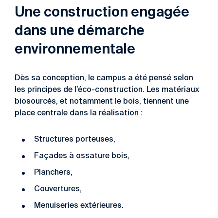
Une construction engagée
dans une démarche
environnementale
Dès sa conception, le campus a été pensé selon
les principes de l’éco-construction. Les matériaux
biosourcés, et notamment le bois, tiennent une
place centrale dans la réalisation :
Structures porteuses,
Façades à ossature bois,
Planchers,
Couvertures,
Menuiseries extérieures.