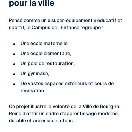
pour la ville
Pensé comme un « super-équipement » éducatif et
sportif, le Campus de l’Enfance regroupe :
Une école maternelle,
Une école élémentaire,
Un pôle de restauration,
Un gymnase,
De vastes espaces extérieurs et cours de
récréation.
Ce projet illustre la volonté de la Ville de Bourg-la-
Reine d’offrir un cadre d’apprentissage moderne,
durable et accessible à tous.