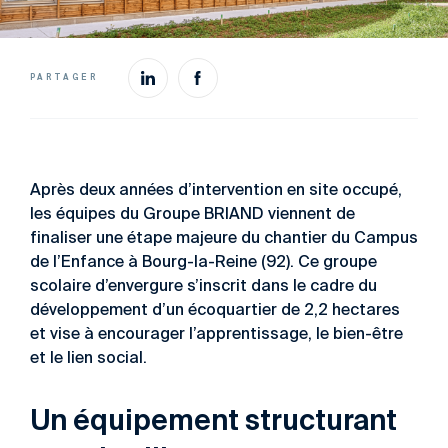
PARTAGER
Après deux années d’intervention en site occupé,
les équipes du Groupe BRIAND viennent de
finaliser une étape majeure du chantier du Campus
de l’Enfance à Bourg-la-Reine (92). Ce groupe
scolaire d’envergure s’inscrit dans le cadre du
développement d’un écoquartier de 2,2 hectares
et vise à encourager l’apprentissage, le bien-être
et le lien social.
Un équipement structurant