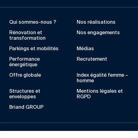
Qui sommes-nous ?
Nos réalisations
Rénovation et
Nos engagements
transformation
Parkings et mobilités
Médias
Performance
Recrutement
énergétique
Offre globale
Index égalité femme –
homme
Structures et
Mentions légales et
enveloppes
RGPD
Briand GROUP