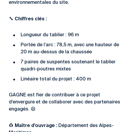
environnementales du site.
Chiffres clés :
🔧
Longueur du tablier : 96 m
Portée de l’arc : 78,5 m, avec une hauteur de
20 m au-dessus de la chaussée
7 paires de suspentes soutenant le tablier
quadri-poutres mixtes
Linéaire total du projet : 400 m
GAGNE est fier de contribuer à ce projet
d’envergure et de collaborer avec des partenaires
engagés. 😄
Maître d’ouvrage :
👷
Département des Alpes-