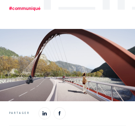
#communiqué
PARTAGER