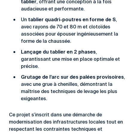
tablier
, offrant une conception à la fois
audacieuse et performante.
tablier quadri-poutres en forme de S
Un
,
avec rayons de 70 et 80 m et clotoïdes
associées pour épouser ingénieusement la
forme de la chaussée.
Lançage du tablier en 2 phases
,
garantissant une mise en place optimale et
précise.
Grutage de l’arc sur des palées provisoires
,
avec une grue à chenilles, démontrant la
maîtrise des techniques de levage les plus
exigeantes.
Ce projet s’inscrit dans une démarche de
modernisation des infrastructures locales tout en
respectant les contraintes techniques et