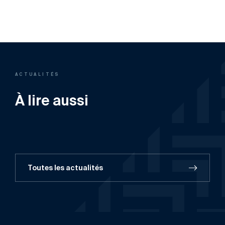
ACTUALITÉS
À lire aussi
Toutes les actualités