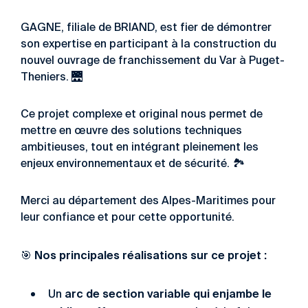
GAGNE, filiale de BRIAND, est fier de démontrer
son expertise en participant à la construction du
nouvel ouvrage de franchissement du Var à Puget-
Theniers. 🌉
Ce projet complexe et original nous permet de
mettre en œuvre des solutions techniques
ambitieuses, tout en intégrant pleinement les
enjeux environnementaux et de sécurité. 🏞️
Merci au département des Alpes-Maritimes pour
leur confiance et pour cette opportunité.
Nos principales réalisations sur ce projet :
🎯
arc de section variable qui enjambe le
Un