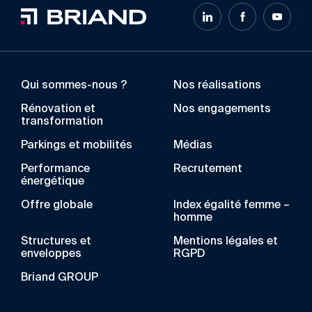
Qui sommes-nous ?
Nos réalisations
Rénovation et
Nos engagements
transformation
Parkings et mobilités
Médias
Performance
Recrutement
énergétique
Offre globale
Index égalité femme –
homme
Structures et
Mentions légales et
enveloppes
RGPD
Briand GROUP