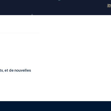
s, et de nouvelles