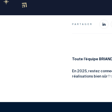
PARTAGER
Toute l’équipe BRIAND
En 2025, restez connec
réalisations bien sûr !