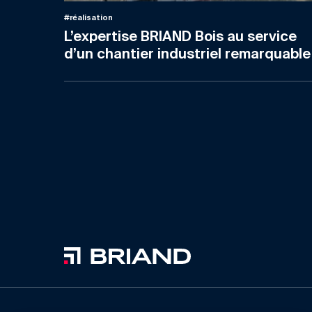
#réalisation
L’expertise BRIAND Bois au service
d’un chantier industriel remarquable