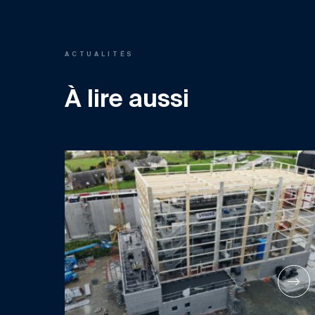
ACTUALITÉS
À lire aussi