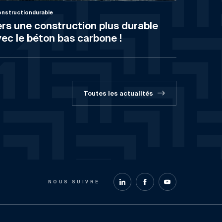
nstructiondurable
rs une construction plus durable
ec le béton bas carbone !
Toutes les actualités
NOUS SUIVRE