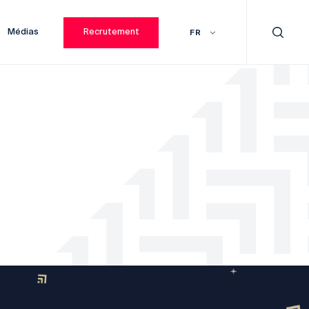
Médias
Recrutement
FR