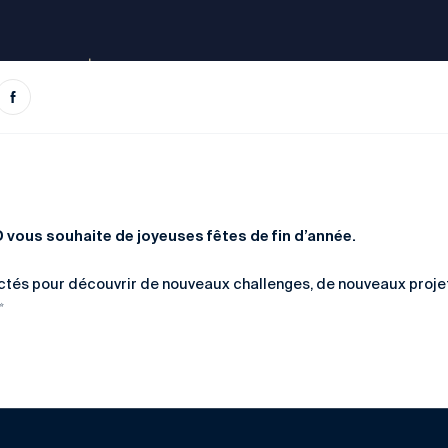
 vous souhaite de joyeuses fêtes de fin d’année.
tés pour découvrir de nouveaux challenges, de nouveaux projet
✨