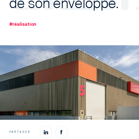
de son enveloppe.
#réalisation
PARTAGER