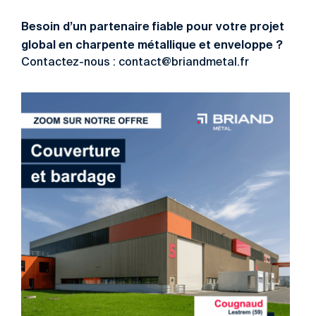
Besoin d’un partenaire fiable pour votre projet
global en charpente métallique et enveloppe ?
Contactez-nous : contact@briandmetal.fr