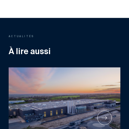
ACTUALITÉS
À lire aussi