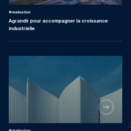
#réalisation
Agrandir pour accompagner la croissance
industrielle
#réalisation