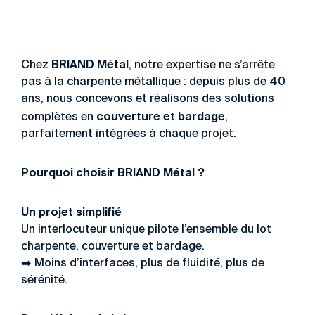
BRIAND Métal
Chez
, notre expertise ne s’arrête
pas à la charpente métallique : depuis plus de 40
ans, nous concevons et réalisons des solutions
couverture et bardage
complètes en
,
parfaitement intégrées à chaque projet.
Pourquoi choisir BRIAND Métal ?
Un projet simplifié
Un interlocuteur unique pilote l’ensemble du lot
charpente, couverture et bardage.
➡️ Moins d’interfaces, plus de fluidité, plus de
sérénité.