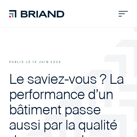
PUBLIÉ LE 16 JUIN 2026
Le saviez-vous ? La
performance d’un
bâtiment passe
aussi par la qualité