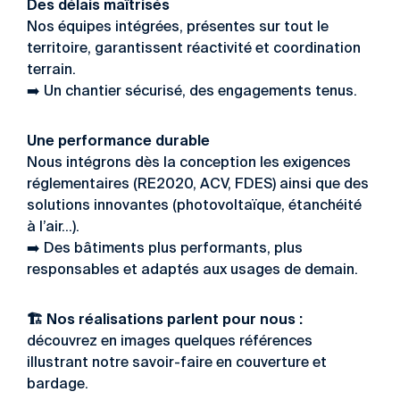
Des délais maîtrisés
Nos équipes intégrées, présentes sur tout le
territoire, garantissent réactivité et coordination
terrain.
➡️ Un chantier sécurisé, des engagements tenus.
Une performance durable
Nous intégrons dès la conception les exigences
réglementaires (RE2020, ACV, FDES) ainsi que des
solutions innovantes (photovoltaïque, étanchéité
à l’air…).
➡️ Des bâtiments plus performants, plus
responsables et adaptés aux usages de demain.
🏗️ Nos réalisations parlent pour nous :
découvrez en images quelques références
illustrant notre savoir-faire en couverture et
bardage.