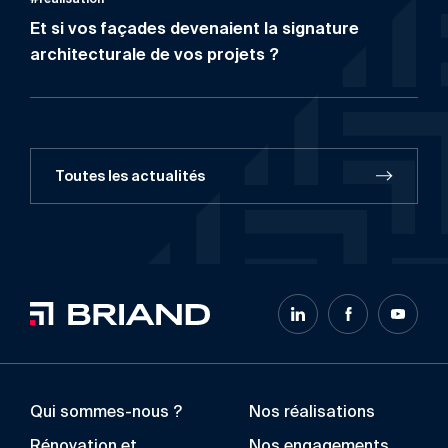
Et si vos façades devenaient la signature
architecturale de vos projets ?
Toutes les actualités
Qui sommes-nous ?
Nos réalisations
Rénovation et
Nos engagements