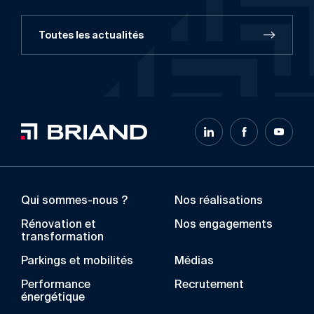
Toutes les actualités
Qui sommes-nous ?
Nos réalisations
Rénovation et
Nos engagements
transformation
Parkings et mobilités
Médias
Performance
Recrutement
énergétique