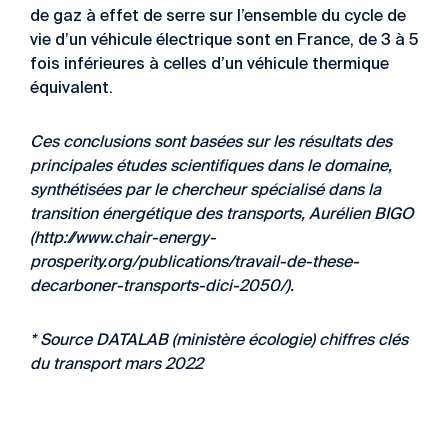
de gaz à effet de serre sur l’ensemble du cycle de
vie d’un véhicule électrique sont en France, de 3 à 5
fois inférieures à celles d’un véhicule thermique
équivalent.
Ces conclusions sont basées sur les résultats des
principales études scientifiques dans le domaine,
synthétisées par le chercheur spécialisé dans la
transition énergétique des transports, Aurélien BIGO
(
http://www.chair-energy-
prosperity.org/publications/travail-de-these-
decarboner-transports-dici-2050/
).
*
Source DATALAB (ministère écologie) chiffres clés
du transport mars 2022