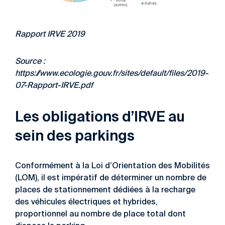
Rapport IRVE 2019
Source :
https://www.ecologie.gouv.fr/sites/default/files/2019-
07-Rapport-IRVE.pdf
Les obligations d’IRVE au
sein des parkings
Conformément à la Loi d’Orientation des Mobilités
(LOM), il est impératif de déterminer un nombre de
places de stationnement dédiées à la recharge
des véhicules électriques et hybrides,
proportionnel au nombre de place total dont