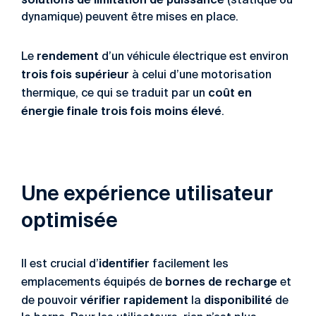
(statique ou
dynamique) peuvent être mises en place.
rendement
Le
d’un véhicule électrique est environ
trois fois supérieur
à celui d’une motorisation
coût en
thermique, ce qui se traduit par un
énergie finale trois fois moins élevé
.
Une expérience utilisateur
optimisée
identifier
Il est crucial d’
facilement les
bornes de recharge
emplacements équipés de
et
vérifier rapidement
disponibilité
de pouvoir
la
de