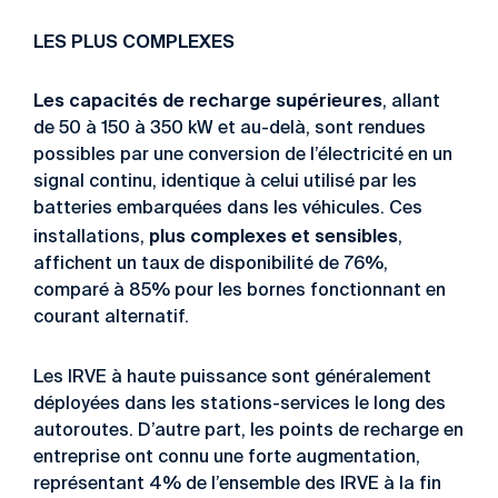
LES PLUS COMPLEXES
Les capacités de recharge supérieures
, allant
de 50 à 150 à 350 kW et au-delà, sont rendues
possibles par une conversion de l’électricité en un
signal continu, identique à celui utilisé par les
batteries embarquées dans les véhicules. Ces
plus complexes et sensibles
installations,
,
affichent un taux de disponibilité de 76%,
comparé à 85% pour les bornes fonctionnant en
courant alternatif.
Les IRVE à haute puissance sont généralement
déployées dans les stations-services le long des
autoroutes. D’autre part, les points de recharge en
entreprise ont connu une forte augmentation,
représentant 4% de l’ensemble des IRVE à la fin