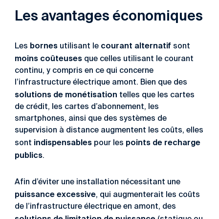
Les avantages économiques
bornes
courant alternatif
Les
utilisant le
sont
moins coûteuses
que celles utilisant le courant
continu, y compris en ce qui concerne
l’infrastructure électrique amont. Bien que des
solutions de monétisation
telles que les cartes
de crédit, les cartes d’abonnement, les
smartphones, ainsi que des systèmes de
supervision à distance augmentent les coûts, elles
indispensables
points de recharge
sont
pour les
publics
.
Afin d’éviter une installation nécessitant une
puissance excessive
, qui augmenterait les coûts
de l’infrastructure électrique en amont, des
solutions de limitation de puissance