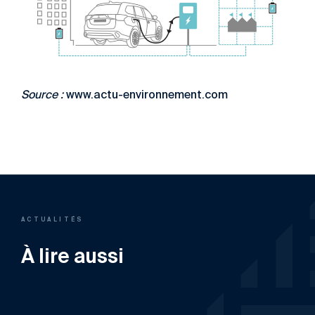
Source :
www.actu-environnement.com
ACTUALITÉS
À lire aussi