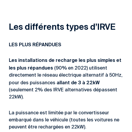
Les différents types d’IRVE
LES PLUS R
É
PANDUES
Les installations de recharge les plus simples et
les plus répandues
(90% en 2022) utilisent
directement le réseau électrique alternatif à 50Hz,
allant de 3 à 22kW
pour des puissances
(seulement 2% des IRVE alternatives dépassent
22kW).
La puissance est limitée par le convertisseur
embarqué dans le véhicule (toutes les voitures ne
peuvent être rechargées en 22kW).