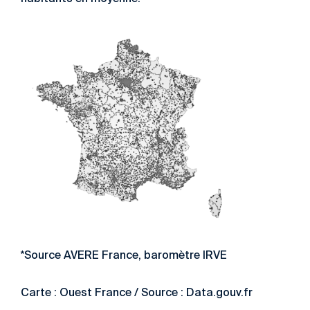
*Source AVERE France, baromètre IRVE
Carte : Ouest France / Source : Data.gouv.fr