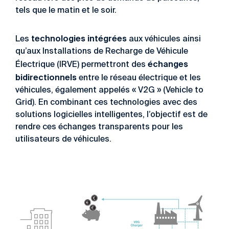
tels que le matin et le soir.
technologies intégrées
Les
aux véhicules ainsi
qu’aux Installations de Recharge de Véhicule
échanges
Électrique (IRVE) permettront des
bidirectionnels
entre le réseau électrique et les
véhicules, également appelés « V2G » (Vehicle to
Grid). En combinant ces technologies avec des
solutions logicielles intelligentes, l’objectif est de
rendre ces échanges transparents pour les
utilisateurs de véhicules.