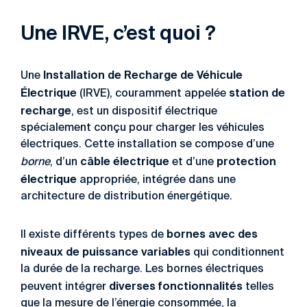
Une IRVE, c’est quoi ?
Installation de Recharge de Véhicule
Une
É
lectrique
station de
(IRVE), couramment appelée
recharge
, est un dispositif électrique
spécialement conçu pour charger les véhicules
électriques. Cette installation se compose d’une
câble électrique
protection
borne
, d’un
et d’une
électrique
appropriée, intégrée dans une
architecture de distribution énergétique.
bornes avec des
Il existe différents types de
niveaux de puissance variables
qui conditionnent
la durée de la recharge. Les bornes électriques
diverses fonctionnalités
peuvent intégrer
telles
que la mesure de l’énergie consommée, la