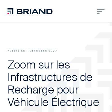
PUBLIÉ LE 1 DÉCEMBRE 2023
Zoom sur les
Infrastructures de
Recharge pour
Véhicule Électrique