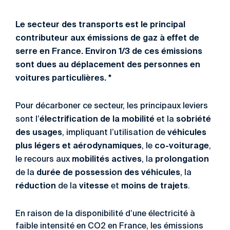
Le secteur des transports est le principal
contributeur aux émissions de gaz à effet de
serre en France. Environ 1/3 de ces émissions
sont dues au déplacement des personnes en
voitures particulières. *
Pour décarboner ce secteur, les principaux leviers
électrification de la mobilité
sobriété
sont l’
et la
des usages
véhicules
, impliquant l’utilisation de
plus légers et aérodynamiques
co-voiturage
, le
,
mobilités actives
prolongation
le recours aux
, la
durée de possession des véhicules
de la
, la
réduction
vitesse
moins de trajets
de la
et
.
En raison de la disponibilité d’une électricité à
faible intensité en CO2 en France, les émissions