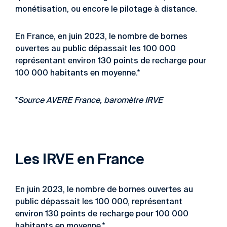
monétisation, ou encore le pilotage à distance.
En France, en juin 2023, le nombre de bornes
ouvertes au public dépassait les 100 000
représentant environ 130 points de recharge pour
100 000 habitants en moyenne.*
*
Source AVERE France, baromètre IRVE
Les IRVE en France
En juin 2023, le nombre de bornes ouvertes au
public dépassait
les 100 000, représentant
environ 130 points de recharge
pour 100 000
habitants en moyenne.*