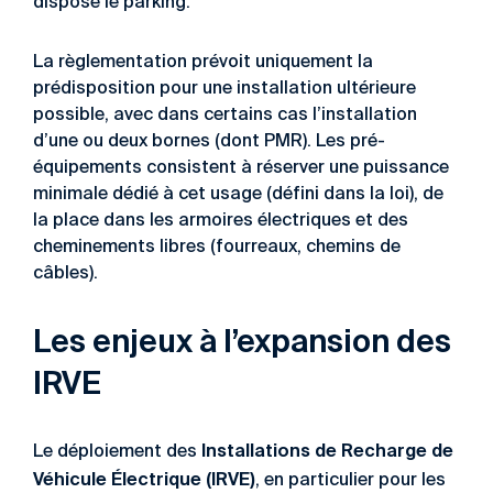
dispose le parking.
La règlementation prévoit uniquement la
prédisposition pour une installation ultérieure
possible, avec dans certains cas l’installation
d’une ou deux bornes (dont PMR). Les pré-
équipements consistent à réserver une puissance
minimale dédié à cet usage (défini dans la loi), de
la place dans les armoires électriques et des
cheminements libres (fourreaux, chemins de
câbles).
Les enjeux à l’expansion des
IRVE
Installations de Recharge de
Le déploiement des
Véhicule
É
lectrique (IRVE)
, en particulier pour les