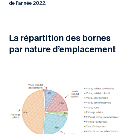
de l’année 2022.
La répartition des bornes
par nature d’emplacement