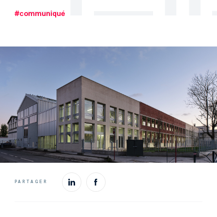
#communiqué
PARTAGER