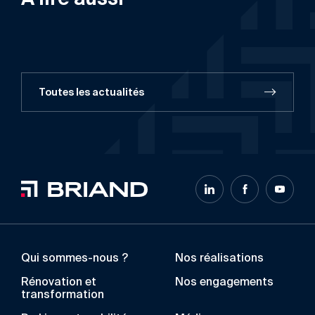
Toutes les actualités
Qui sommes-nous ?
Nos réalisations
Rénovation et
Nos engagements
transformation