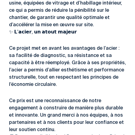
usine, équipées de vitrage et d’habillage intérieur,
ce qui a permis de réduire la pénibilité sur le
chantier, de garantir une qualité optimale et
d’accélérer la mise en œuvre sur site.
✨
𝗟’𝗮𝗰𝗶𝗲𝗿, 𝘂𝗻 𝗮𝘁𝗼𝘂𝘁 𝗺𝗮𝗷𝗲𝘂𝗿
Ce projet met en avant les avantages de l’acier :
sa facilité de diagnostic, sa résistance et sa
capacité à être réemployé. Grâce à ses propriétés,
l’acier a permis d’allier esthétisme et performance
structurelle, tout en respectant les principes de
l’économie circulaire.
Ce prix est une reconnaissance de notre
engagement à construire de manière plus durable
et innovante. Un grand merci à nos équipes, à nos
partenaires et à nos clients pour leur confiance et
leur soutien continu.