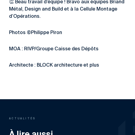
👏
Beau travail d’équipe ! Bravo aux équipes Briand
Métal, Design and Build et à la Cellule Montage
d’Opérations.
Photos ©Philippe Piron
MOA : RIVP/Groupe Caisse des Dépôts
Architecte : BLOCK architecture et plus
ACTUALITÉS
À lire aussi