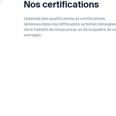
Nos certifications
L’éventail des qualifications et certifications
obtenues dans nos différentes activités témoigne
de la fiabilité de nos process, et de la qualité de n
ouvrages.