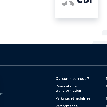
Qui sommes-nous ?
Rénovation et
transformation
ent
Parkings et mobilités
Performance