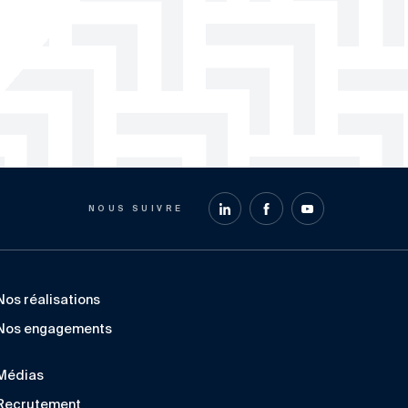
NOUS SUIVRE
Nos réalisations
Nos engagements
Médias
Recrutement