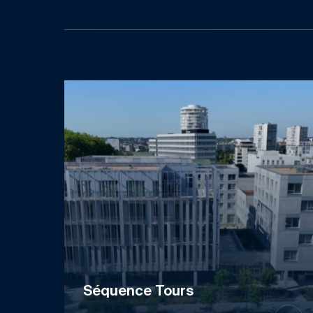
Séquence Tours