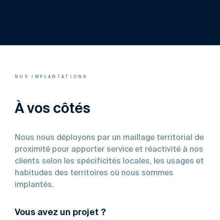
NOS IMPLANTATIONS
À vos côtés
Nous nous déployons par un maillage territorial de
proximité pour apporter service et réactivité à nos
clients selon les spécificités locales, les usages et
habitudes des territoires où nous sommes
implantés.
Vous avez un projet ?