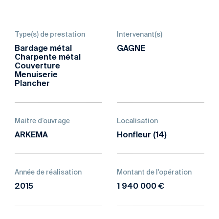
Type(s) de prestation
Intervenant(s)
Bardage métal
GAGNE
Charpente métal
Couverture
Menuiserie
Plancher
Maitre d’ouvrage
Localisation
ARKEMA
Honfleur (14)
Année de réalisation
Montant de l'opération
2015
1 940 000 €