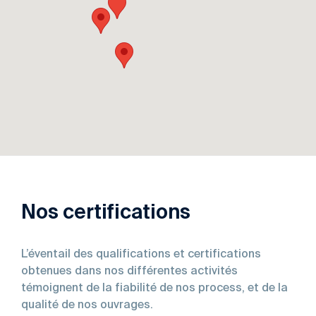
Nos certifications
L’éventail des qualifications et certifications
obtenues dans nos différentes activités
témoignent de la fiabilité de nos process, et de la
qualité de nos ouvrages.