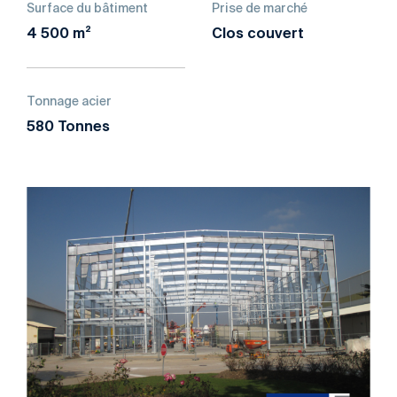
Surface du bâtiment
Prise de marché
4 500 m²
Clos couvert
Tonnage acier
580 Tonnes