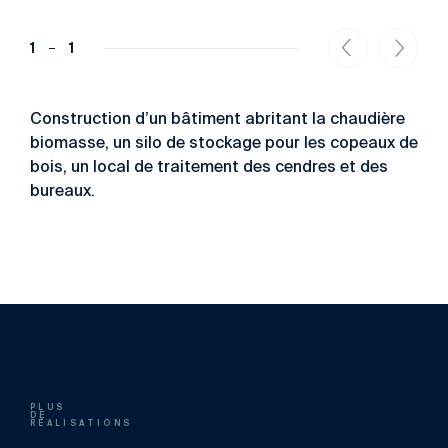
1
1
Construction d’un bâtiment abritant la chaudière
biomasse, un silo de stockage pour les copeaux de
bois, un local de traitement des cendres et des
bureaux.
PLUS
DE
RÉALISATIONS