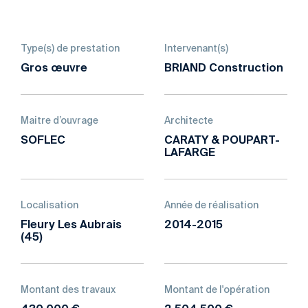
Type(s) de prestation
Intervenant(s)
Gros œuvre
BRIAND Construction
Maitre d’ouvrage
Architecte
SOFLEC
CARATY & POUPART-
LAFARGE
Localisation
Année de réalisation
Fleury Les Aubrais
2014-2015
(45)
Montant des travaux
Montant de l'opération