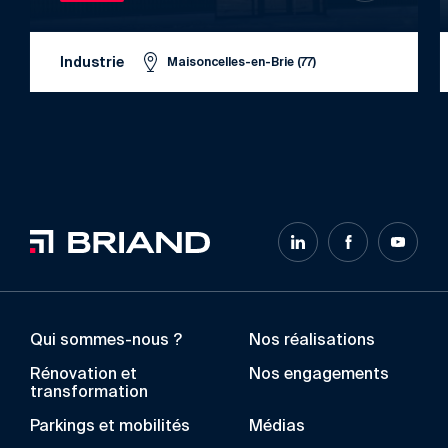
Industrie
Maisoncelles-en-Brie (77)
Qui sommes-nous ?
Nos réalisations
Rénovation et
Nos engagements
transformation
Parkings et mobilités
Médias