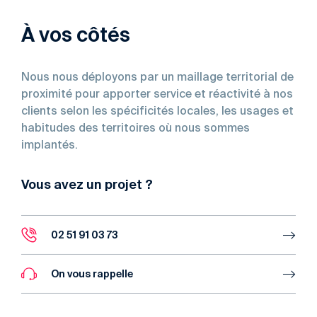
À vos côtés
Nous nous déployons par un maillage territorial de
proximité pour apporter service et réactivité à nos
clients selon les spécificités locales, les usages et
habitudes des territoires où nous sommes
implantés.
Vous avez un projet ?
02 51 91 03 73
On vous rappelle