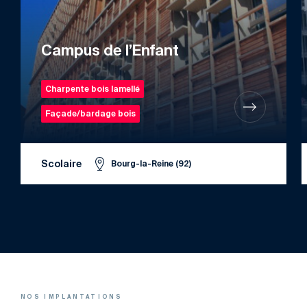
Campus de l’Enfant
Charpente bois lamellé
Façade/bardage bois
Scolaire
Bourg-la-Reine (92)
NOS IMPLANTATIONS