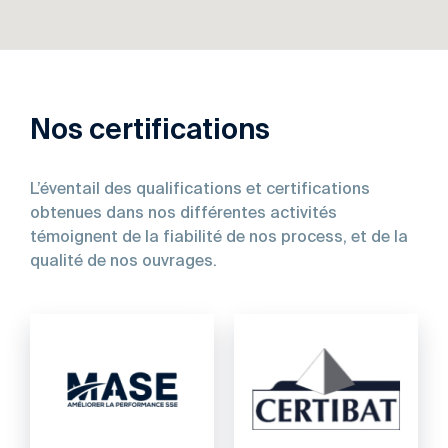
Nos certifications
L’éventail des qualifications et certifications
obtenues dans nos différentes activités
témoignent de la fiabilité de nos process, et de la
qualité de nos ouvrages.