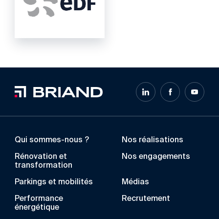
Qui sommes-nous ?
Nos réalisations
Rénovation et
Nos engagements
transformation
Parkings et mobilités
Médias
Performance
Recrutement
énergétique