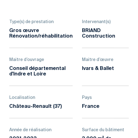
Type(s) de prestation
Intervenant(s)
Gros œuvre
BRIAND
Rénovation/réhabilitation
Construction
Maitre d’ouvrage
Maitre d’œuvre
Conseil départemental
Ivars & Ballet
d'Indre et Loire
Localisation
Pays
Château-Renault (37)
France
Année de réalisation
Surface du bâtiment