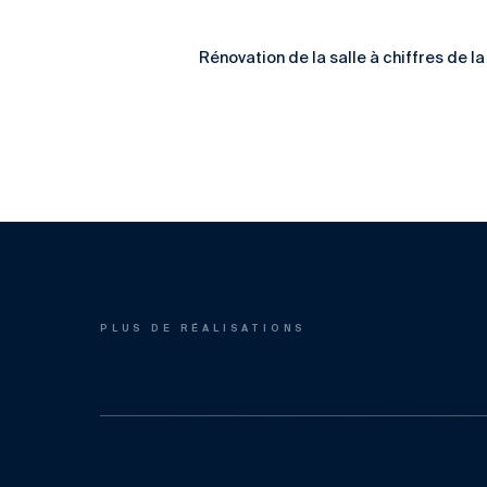
Rénovation de la salle à chiffres de la
PLUS DE RÉALISATIONS