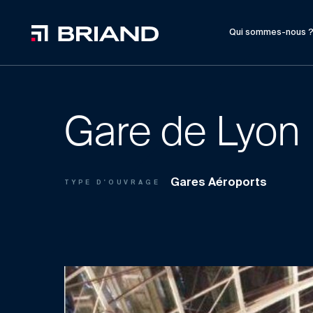
Qui sommes-nous 
Gare de Lyon
Gares Aéroports
TYPE D'OUVRAGE