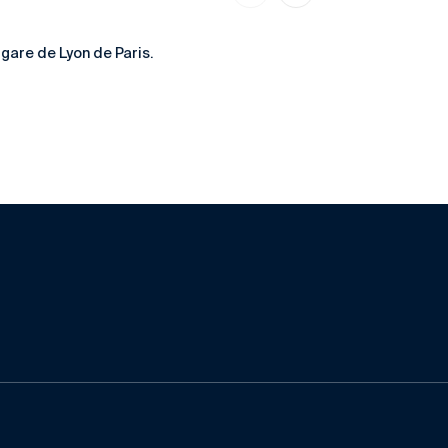
 gare de Lyon de Paris.