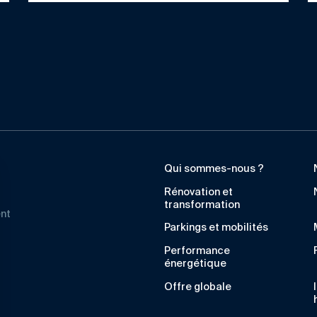
Qui sommes-nous ?
Rénovation et
transformation
ent
Parkings et mobilités
Performance
énergétique
Offre globale