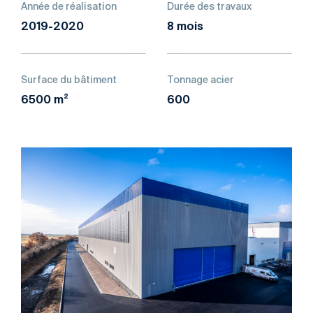
Année de réalisation
Durée des travaux
2019-2020
8 mois
Surface du bâtiment
Tonnage acier
6500 m²
600