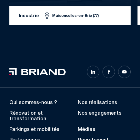
Industrie
Maisoncelles-en-Brie (77)
Qui sommes-nous ?
Nos réalisations
Rénovation et
Nos engagements
transformation
Parkings et mobilités
Médias