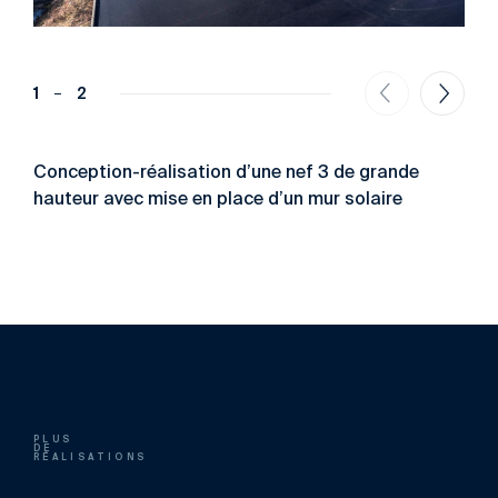
1
2
Conception-réalisation d’une nef 3 de grande
hauteur avec mise en place d’un mur solaire
PLUS
DE
RÉALISATIONS