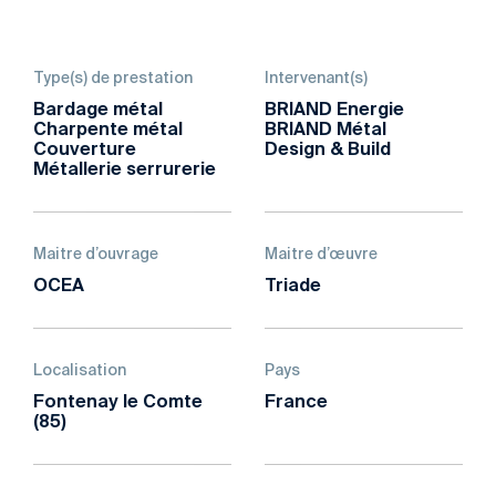
Type(s) de prestation
Intervenant(s)
Bardage métal
BRIAND Energie
Charpente métal
BRIAND Métal
Couverture
Design & Build
Métallerie serrurerie
Maitre d’ouvrage
Maitre d’œuvre
OCEA
Triade
Localisation
Pays
Fontenay le Comte
France
(85)