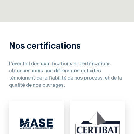
Nos certifications
L’éventail des qualifications et certifications
obtenues dans nos différentes activités
témoignent de la fiabilité de nos process, et de la
qualité de nos ouvrages.