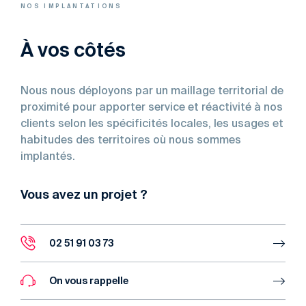
NOS IMPLANTATIONS
À vos côtés
Nous nous déployons par un maillage territorial de
proximité pour apporter service et réactivité à nos
clients selon les spécificités locales, les usages et
habitudes des territoires où nous sommes
implantés.
Vous avez un projet ?
02 51 91 03 73
On vous rappelle