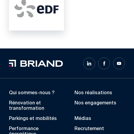
Qui sommes-nous ?
Nos réalisations
Rénovation et
Nos engagements
transformation
Parkings et mobilités
Médias
Performance
Recrutement