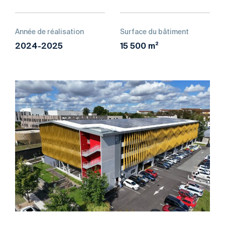
Année de réalisation
Surface du bâtiment
2024-2025
15 500 m²