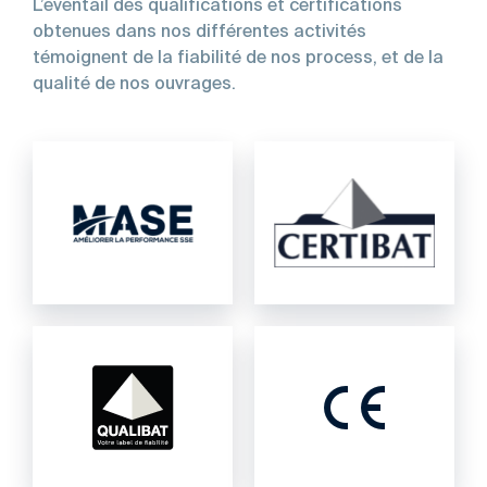
L’éventail des qualifications et certifications
obtenues dans nos différentes activités
témoignent de la fiabilité de nos process, et de la
qualité de nos ouvrages.