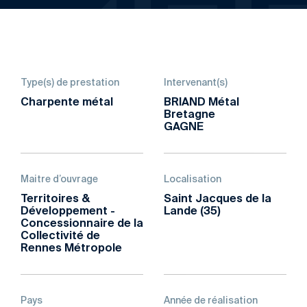
Type(s) de prestation
Intervenant(s)
Charpente métal
BRIAND Métal
Bretagne
GAGNE
Maitre d’ouvrage
Localisation
Territoires &
Saint Jacques de la
Développement -
Lande (35)
Concessionnaire de la
Collectivité de
Rennes Métropole
Pays
Année de réalisation