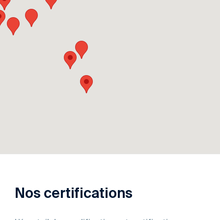
Nos certifications