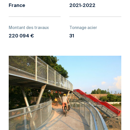
France
2021-2022
Montant des travaux
Tonnage acier
220 094 €
31