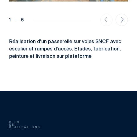
1
5
Réalisation d’un passerelle sur voies SNCF avec
escalier et rampes d’accès. Etudes, fabrication,
peinture et livraison sur plateforme
PLUS
DE
RÉALISATIONS