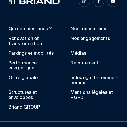
Qui sommes-nous ?
Nos réalisations
Rénovation et
Nos engagements
transformation
Parkings et mobilités
Médias
Performance
Recrutement
énergétique
Offre globale
Index égalité femme –
homme
Structures et
Mentions légales et
enveloppes
RGPD
Briand GROUP