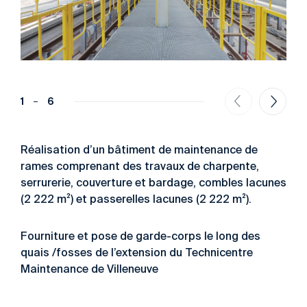
1
6
Réalisation d’un bâtiment de maintenance de
rames comprenant des travaux de charpente,
serrurerie, couverture et bardage, combles lacunes
(2 222 m²) et passerelles lacunes (2 222 m²).
Fourniture et pose de garde-corps le long des
quais /fosses de l’extension du Technicentre
Maintenance de Villeneuve