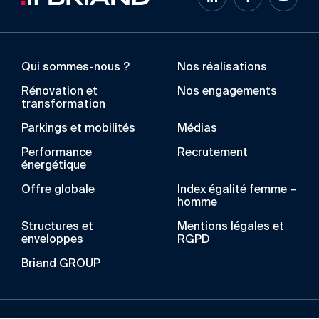
Qui sommes-nous ?
Nos réalisations
Rénovation et
Nos engagements
transformation
Parkings et mobilités
Médias
Performance
Recrutement
énergétique
Offre globale
Index égalité femme –
homme
Structures et
Mentions légales et
enveloppes
RGPD
Briand GROUP