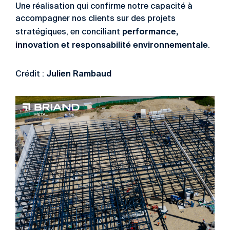
Une réalisation qui confirme notre capacité à
accompagner nos clients sur des projets
performance,
stratégiques, en conciliant
innovation et responsabilité environnementale
.
Julien Rambaud
Crédit :