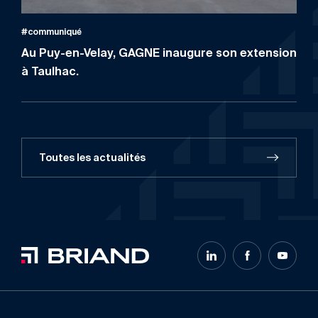
#communiqué
Au Puy-en-Velay, GAGNE inaugure son extension
à Taulhac.
Toutes les actualités