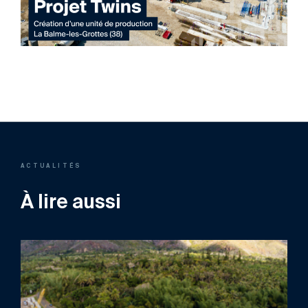
ACTUALITÉS
À lire aussi