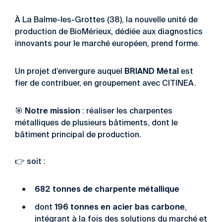
À La Balme-les-Grottes (38), la nouvelle unité de
production de BioMérieux, dédiée aux diagnostics
innovants pour le marché européen, prend forme.
BRIAND Métal
Un projet d’envergure auquel
est
fier de contribuer, en groupement avec CITINEA.
Notre mission
🎯
: réaliser les charpentes
métalliques de plusieurs bâtiments, dont le
bâtiment principal de production.
👉 soit :
682 tonnes de charpente métallique
196 tonnes en acier bas carbone
dont
,
intégrant à la fois des solutions du marché et