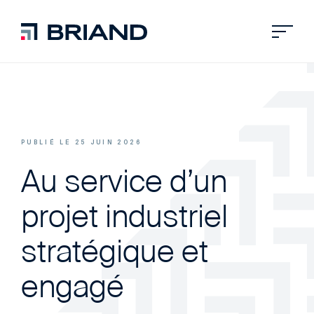
PUBLIÉ LE 25 JUIN 2026
Au service d’un
projet industriel
stratégique et
engagé