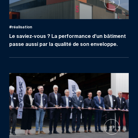
#réalisation
Le saviez-vous ? La performance d’un bâtiment
passe aussi par la qualité de son enveloppe.