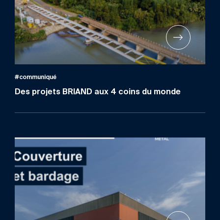
#communiqué
Des projets BRIAND aux 4 coins du monde