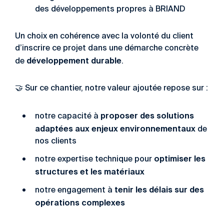
des développements propres à BRIAND
Un choix en cohérence avec la volonté du client
d’inscrire ce projet dans une démarche concrète
développement durable
de
.
🤝 Sur ce chantier, notre valeur ajoutée repose sur :
proposer des solutions
notre capacité à
adaptées aux enjeux environnementaux
de
nos clients
optimiser les
notre expertise technique pour
structures et les matériaux
tenir les délais sur des
notre engagement à
opérations complexes