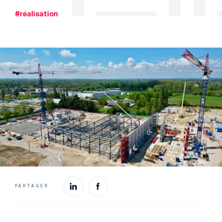
#réalisation
PARTAGER