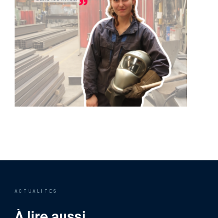
ACTUALITÉS
À lire aussi