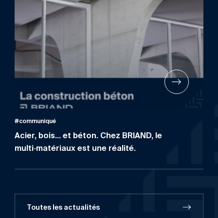
#communiqué
Acier, bois… et béton. Chez BRIAND, le
multi‑matériaux est une réalité.
Toutes les actualités