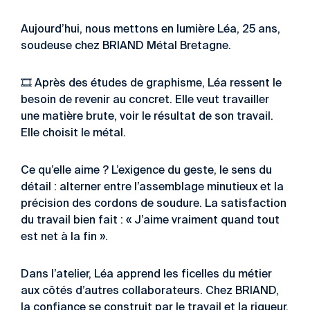
Aujourd’hui, nous mettons en lumière Léa, 25 ans,
soudeuse chez
BRIAND Métal Bretagne
.
🎞️ Après des études de graphisme, Léa ressent le
besoin de revenir au concret. Elle veut travailler
une matière brute, voir le résultat de son travail.
Elle choisit le métal.
Ce qu’elle aime ? L’exigence du geste, le sens du
détail : alterner entre l’assemblage minutieux et la
précision des cordons de soudure. La satisfaction
du travail bien fait : « J’aime vraiment quand tout
est net à la fin ».
Dans l’atelier, Léa apprend les ficelles du métier
aux côtés d’autres collaborateurs. Chez BRIAND,
la confiance se construit par le travail et la rigueur.