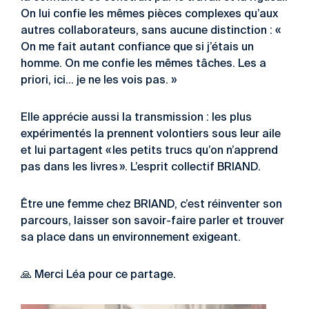
On lui confie les mêmes pièces complexes qu’aux
autres collaborateurs, sans aucune distinction : «
On me fait autant confiance que si j’étais un
homme. On me confie les mêmes tâches. Les a
priori, ici… je ne les vois pas. »
Elle apprécie aussi la transmission : les plus
expérimentés la prennent volontiers sous leur aile
et lui partagent « les petits trucs qu’on n’apprend
pas dans les livres ». L’esprit collectif BRIAND.
Être une femme chez BRIAND, c’est réinventer son
parcours, laisser son savoir-faire parler et trouver
sa place dans un environnement exigeant.
🙏 Merci Léa pour ce partage.