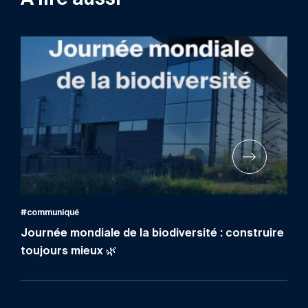
#communiqué
Journée mondiale de la biodiversité : construire
toujours mieux 🌿