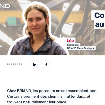
PARTAGER
Chez BRIAND, les parcours ne se ressemblent pas.
Certains prennent des chemins inattendus… et
trouvent naturellement leur place.