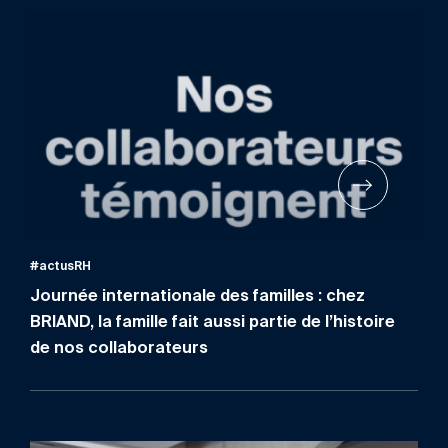
#actusRH
Journée internationale des familles : chez
BRIAND, la famille fait aussi partie de l’histoire
de nos collaborateurs