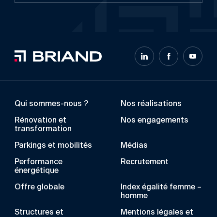
Qui sommes-nous ?
Nos réalisations
Rénovation et
Nos engagements
transformation
Parkings et mobilités
Médias
Performance
Recrutement
énergétique
Offre globale
Index égalité femme –
homme
Structures et
Mentions légales et