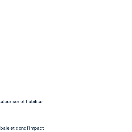
curiser et fiabiliser
obale et donc l’impact