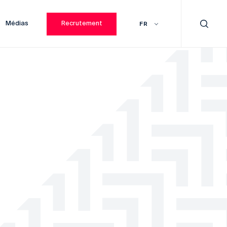
Médias
Recrutement
FR