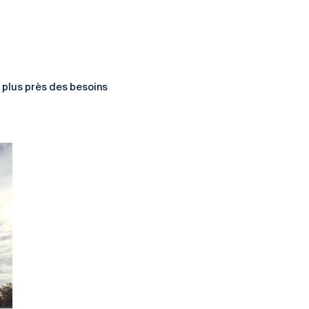
 plus près des besoins