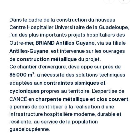
Dans le cadre de la construction du nouveau
Centre Hospitalier Universitaire de la Guadeloupe,
l’un des plus importants projets hospitaliers des
BRIAND Antilles Guyane
Outre‑mer,
, via sa filiale
Antilles‑Guyane
, est intervenue sur les ouvrages
construction métallique
de
du projet.
Ce chantier d’envergure, développé sur près de
85 000 m²
, a nécessité des solutions techniques
contraintes sismiques et
adaptées aux
cycloniques
propres au territoire. L’expertise de
charpente métallique et clos couvert
CANCÉ en
a permis de contribuer à la réalisation d’une
infrastructure hospitalière moderne, durable et
résiliente, au service de la population
guadeloupéenne.