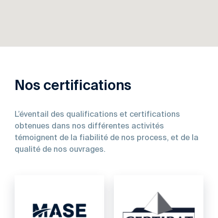
Nos certifications
L’éventail des qualifications et certifications
obtenues dans nos différentes activités
témoignent de la fiabilité de nos process, et de la
qualité de nos ouvrages.