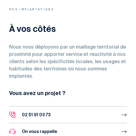
NOS IMPLANTATIONS
À vos côtés
Nous nous déployons par un maillage territorial de
proximité pour apporter service et réactivité à nos
clients selon les spécificités locales, les usages et
habitudes des territoires où nous sommes
implantés.
Vous avez un projet ?
02 51 91 03 73
On vous rappelle