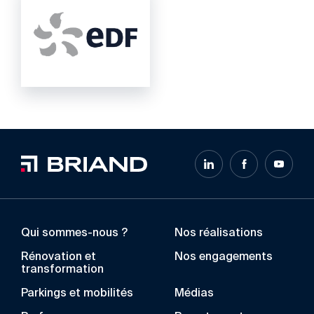
Qui sommes-nous ?
Nos réalisations
Rénovation et
Nos engagements
transformation
Parkings et mobilités
Médias