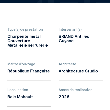
Type(s) de prestation
Intervenant(s)
Charpente métal
BRIAND Antilles
Couverture
Guyane
Métallerie serrurerie
Maitre d’ouvrage
Architecte
République Française
Architecture Studio
Localisation
Année de réalisation
Baie Mahault
2026