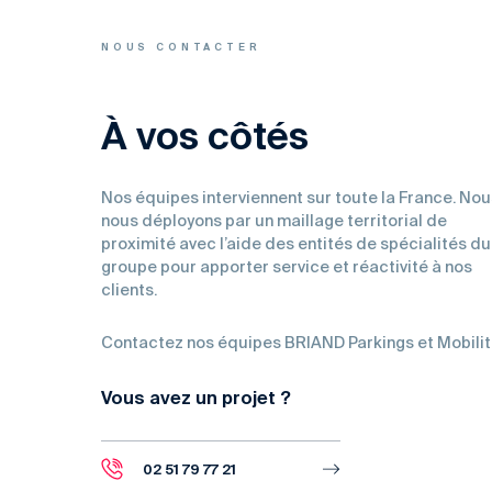
NOUS CONTACTER
À vos côtés
Nos équipes interviennent sur toute la France. Nou
nous déployons par un maillage territorial de
proximité avec l’aide des entités de spécialités du
groupe pour apporter service et réactivité à nos
clients.
Contactez nos équipes BRIAND Parkings et Mobili
Vous avez un projet ?
02 51 79 77 21