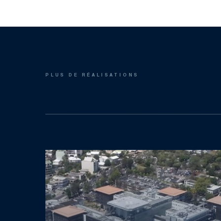
PLUS DE RÉALISATIONS