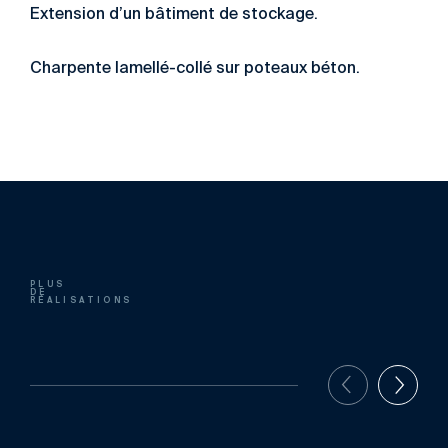
Extension d’un bâtiment de stockage.
Charpente lamellé-collé sur poteaux béton.
PLUS
DE
RÉALISATIONS