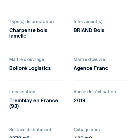
Type(s) de prestation
Intervenant(s)
Charpente bois
BRIAND Bois
lamellé
Maitre d’ouvrage
Maitre d’œuvre
Bolloré Logistics
Agence Franc
Localisation
Année de réalisation
Tremblay en France
2018
(93)
Surface du bâtiment
Cubage bois