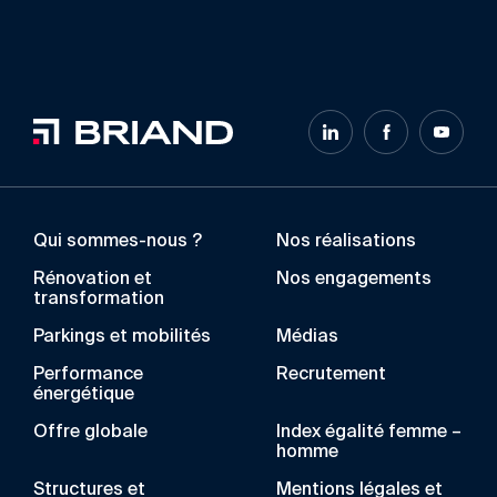
Qui sommes-nous ?
Nos réalisations
Rénovation et
Nos engagements
transformation
Parkings et mobilités
Médias
Performance
Recrutement
énergétique
Offre globale
Index égalité femme –
homme
Structures et
Mentions légales et