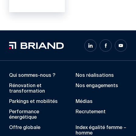
Qui sommes-nous ?
Nos réalisations
Rénovation et
Nos engagements
transformation
Parkings et mobilités
Médias
Performance
Recrutement
énergétique
Offre globale
Index égalité femme –
homme