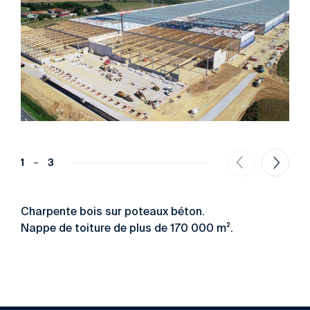
1
3
Charpente bois sur poteaux béton.
Nappe de toiture de plus de 170 000 m².