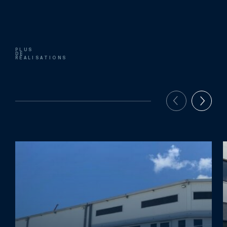
PLUS
DE
RÉALISATIONS