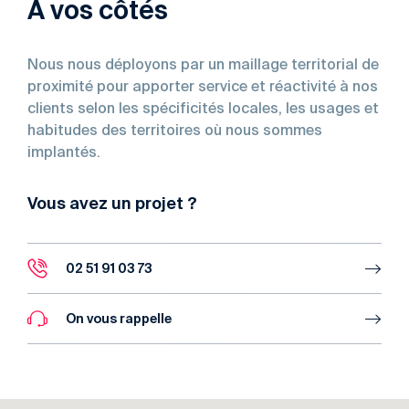
À vos côtés
Nous nous déployons par un maillage territorial de
proximité pour apporter service et réactivité à nos
clients selon les spécificités locales, les usages et
habitudes des territoires où nous sommes
implantés.
Vous avez un projet ?
02 51 91 03 73
On vous rappelle