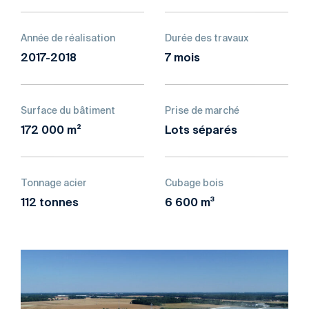
Année de réalisation
Durée des travaux
2017-2018
7 mois
Surface du bâtiment
Prise de marché
172 000 m²
Lots séparés
Tonnage acier
Cubage bois
112 tonnes
6 600 m³