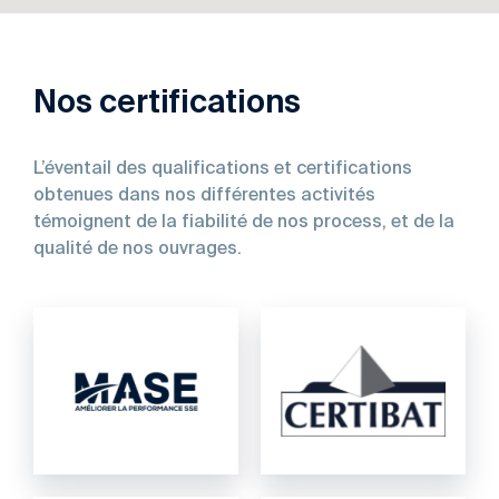
Nos certifications
L’éventail des qualifications et certifications
obtenues dans nos différentes activités
témoignent de la fiabilité de nos process, et de la
qualité de nos ouvrages.