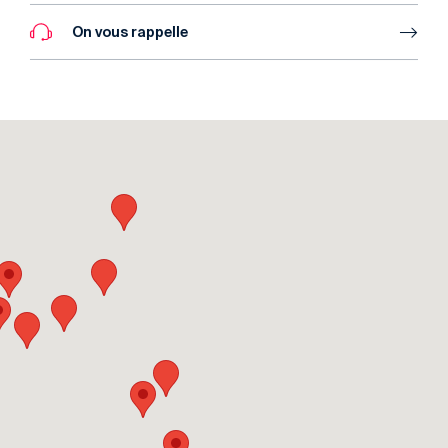
On vous rappelle