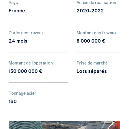
Pays
Année de réalisation
France
2020-2022
Durée des travaux
Montant des travaux
24 mois
8 000 000 €
Montant de l'opération
Prise de marché
150 000 000 €
Lots séparés
Tonnage acier
160