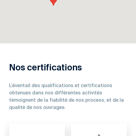
Nos certifications
L’éventail des qualifications et certifications
obtenues dans nos différentes activités
témoignent de la fiabilité de nos process, et de la
qualité de nos ouvrages.