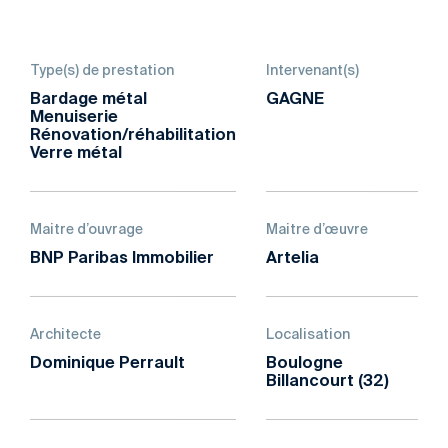
Type(s) de prestation
Intervenant(s)
Bardage métal
GAGNE
Menuiserie
Rénovation/réhabilitation
Verre métal
Maitre d’ouvrage
Maitre d’œuvre
BNP Paribas Immobilier
Artelia
Architecte
Localisation
Dominique Perrault
Boulogne
Billancourt (32)