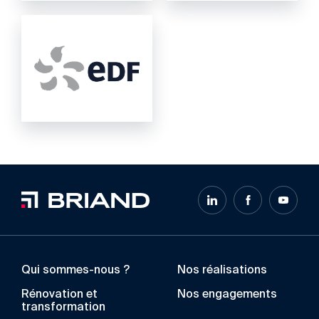
Qui sommes-nous ?
Nos réalisations
Rénovation et
Nos engagements
transformation