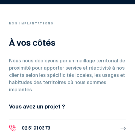
NOS IMPLANTATIONS
À vos côtés
Nous nous déployons par un maillage territorial de
proximité pour apporter service et réactivité à nos
clients selon les spécificités locales, les usages et
habitudes des territoires où nous sommes
implantés.
Vous avez un projet ?
02 51 91 03 73