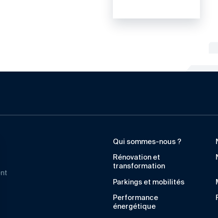
Qui sommes-nous ?
Rénovation et
transformation
ent
Parkings et mobilités
Performance
énergétique