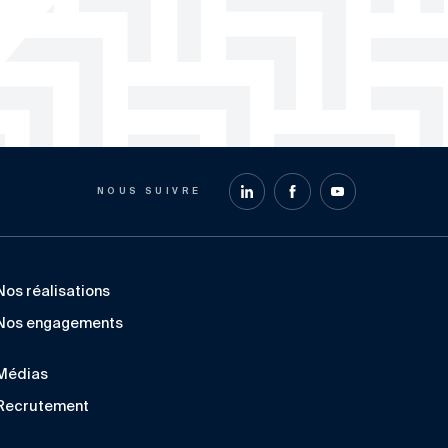
NOUS SUIVRE
Nos réalisations
Nos engagements
Médias
Recrutement