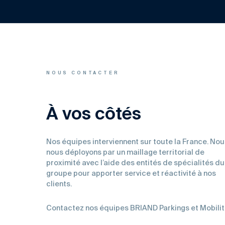
NOUS CONTACTER
À vos côtés
Nos équipes interviennent sur toute la France. Nou
nous déployons par un maillage territorial de
proximité avec l’aide des entités de spécialités du
groupe pour apporter service et réactivité à nos
clients.
Contactez nos équipes BRIAND Parkings et Mobili