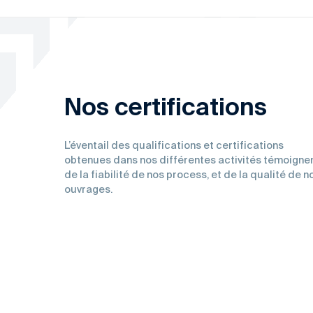
Nos certifications
L’éventail des qualifications et certifications
obtenues dans nos différentes activités témoigne
de la fiabilité de nos process, et de la qualité de n
ouvrages.