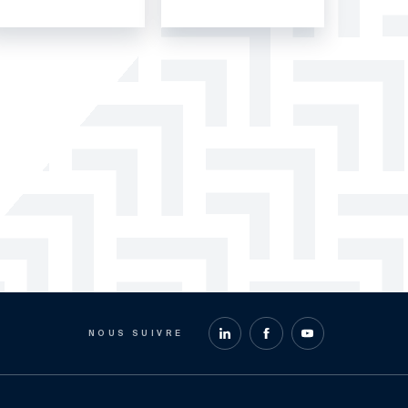
NOUS SUIVRE