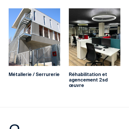
Métallerie / Serrurerie
Réhabilitation et
agencement 2sd
œuvre