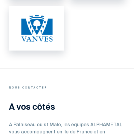
NOUS CONTACTER
A vos côtés
A Palaiseau ou st Malo, les équipes ALPHAMETAL
vous accompagnent en Ile de France et en