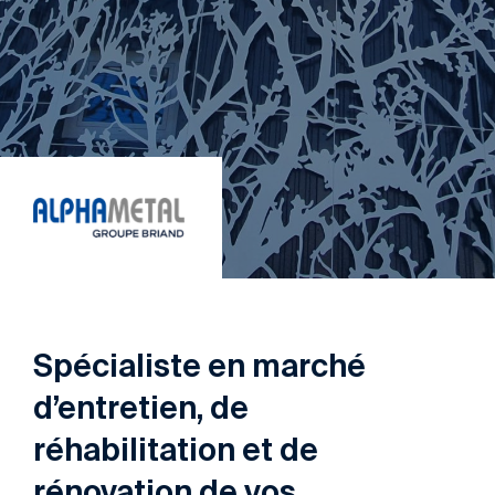
Spécialiste en marché
d’entretien, de
réhabilitation et de
rénovation de vos