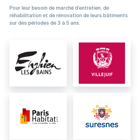
Pour leur besoin de marché d’entretien, de
réhabilitation et de rénovation de leurs bâtiments
sur des périodes de 3 à 5 ans.