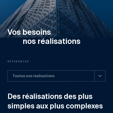
Vos besoins
nos réalisations
RÉFÉRENCES
Toutes nos réalisations
Des réalisations des plus
simples aux plus complexes