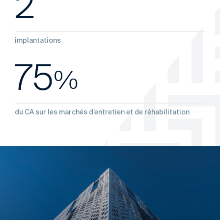
2
implantations
75
%
du CA sur les marchés d’entretien et de réhabilitation