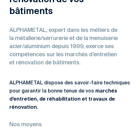
bâtiments
ALPHAMETAL, expert dans les métiers de
la métallerie/serrurerie et de la menuiserie
acier/aluminium depuis 1999, exerce ses
compétences sur les marchés d’entretien
et rénovation de bâtiments.
ALPHAMETAL dispose des s
avoir-faire techniques
marchés
pour garantir la bonne tenue de vos
d’entretien, de réhabilitation et travaux de
rénovation.
Nos moyens