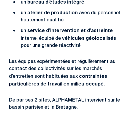
bureau d’études intégré
un
atelier de production
un
avec du personnel
hautement qualifié
service d’intervention et d’astreinte
un
véhicules géolocalisés
interne, équipé de
pour une grande réactivité.
Les équipes expérimentées et régulièrement au
contact des collectivités sur les marchés
contraintes
d’entretien sont habituées aux
particulières de travail en milieu occupé
.
De par ses 2 sites, ALPHAMETAL intervient sur le
bassin parisien et la Bretagne.