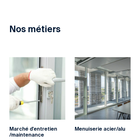
Nos métiers
Marché d'entretien
Menuiserie acier/alu
/maintenance