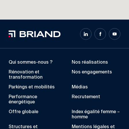
Qui sommes-nous ?
Nos réalisations
Rénovation et
Nos engagements
transformation
Parkings et mobilités
Médias
Performance
Recrutement
énergétique
Offre globale
Index égalité femme –
homme
Structures et
Mentions légales et