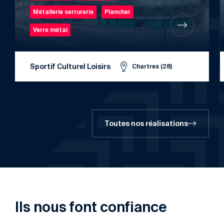
Métallerie serrurerie
Plancher
Verre métal
Sportif Culturel Loisirs
Chartres (28)
Toutes nos réalisations
Ils nous font confiance